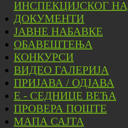
ИНСПЕКЦИЈСКОГ НА
ДОКУМЕНТИ
ЈАВНЕ НАБАВКЕ
ОБАВЕШТЕЊА
КОНКУРСИ
ВИДЕО ГАЛЕРИЈА
ПРИЈАВА / ОДЈАВА
Е - СЕДНИЦЕ ВЕЋА
ПРОВЕРА ПОШТЕ
МАПА САЈТА