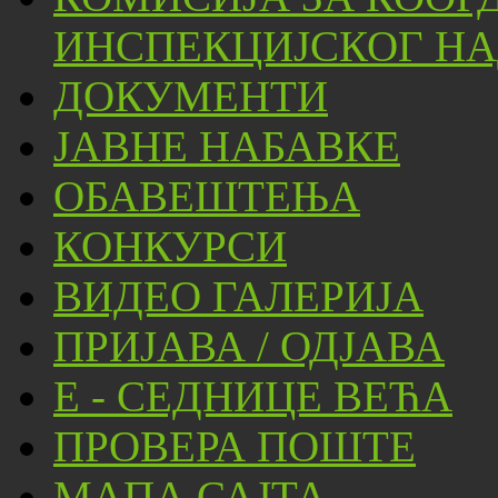
ИНСПЕКЦИЈСКОГ НА
ДОКУМЕНТИ
ЈАВНЕ НАБАВКЕ
ОБАВЕШТЕЊА
КОНКУРСИ
ВИДЕО ГАЛЕРИЈА
ПРИЈАВА / ОДЈАВА
Е - СЕДНИЦЕ ВЕЋА
ПРОВЕРА ПОШТЕ
МАПА САЈТА