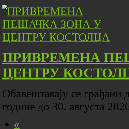
ПРИВРЕМЕНА ПЕ
ЦЕНТРУ КОСТОЛ
Обавештавају се грађани да
године до 30. августа 202
«