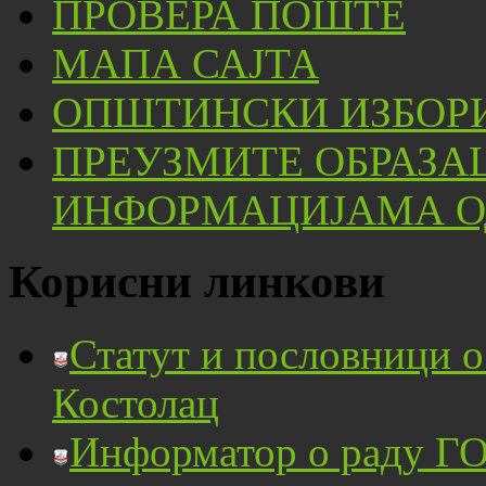
ПРОВЕРА ПОШТЕ
МАПА САЈТА
ОПШТИНСКИ ИЗБОРИ
ПРЕУЗМИТЕ ОБРАЗА
ИНФОРМАЦИЈАМА ОД
Корисни линкови
Статут и пословници 
Костолац
Информатор о раду ГО