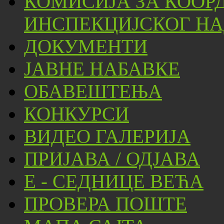
КОМИСИЈА ЗА КООР
ИНСПЕКЦИЈСКОГ НА
ДОКУМЕНТИ
ЈАВНЕ НАБАВКЕ
ОБАВЕШТЕЊА
КОНКУРСИ
ВИДЕО ГАЛЕРИЈА
ПРИЈАВА / ОДЈАВА
Е - СЕДНИЦЕ ВЕЋА
ПРОВЕРА ПОШТЕ