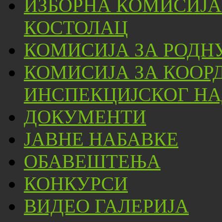
ИЗБОРНА КОМИСИЈА
КОСТОЛАЦ
КОМИСИЈА ЗА РОДН
КОМИСИЈА ЗА КООР
ИНСПЕКЦИЈСКОГ НА
ДОКУМЕНТИ
ЈАВНЕ НАБАВКЕ
ОБАВЕШТЕЊА
КОНКУРСИ
ВИДЕО ГАЛЕРИЈА