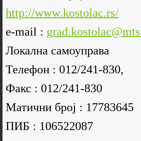
http://www.kostolac.rs/
e-mail :
grad.kostolac@mts
Локална самоуправа
Телефон : 012/241-830,
Факс : 012/241-830
Матични број : 17783645
ПИБ : 106522087