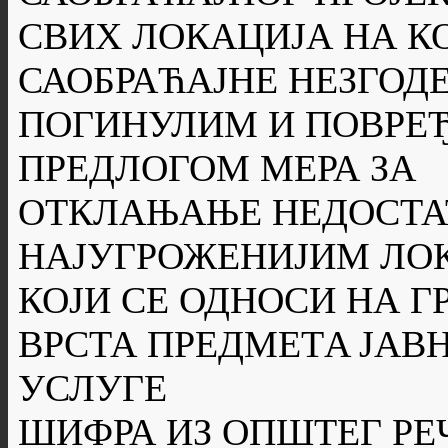
СВИХ ЛОКАЦИЈА НА К
САОБРАЋАЈНЕ НЕЗГОДЕ
ПОГИНУЛИМ И ПОВРЕ
ПРЕДЛОГОМ МЕРА ЗА
ОТКЛАЊАЊЕ НЕДОСТА
НАЈУГРОЖЕНИЈИМ ЛОК
КОЈИ СЕ ОДНОСИ НА Г
ВРСТА ПРЕДМЕТA ЈАВН
УСЛУГЕ
ШИФРА ИЗ ОПШТЕГ РЕ