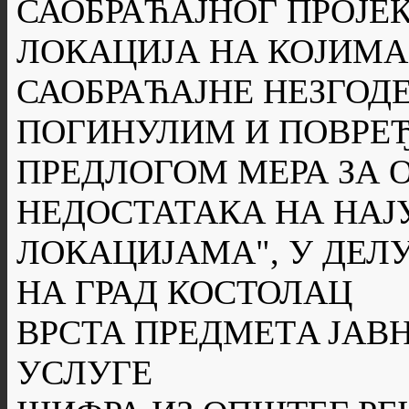
САОБРАЋАЈНОГ ПРОЈЕК
ЛОКАЦИЈА НА КОЈИМА
САОБРАЋАЈНЕ НЕЗГОДЕ
ПОГИНУЛИМ И ПОВРЕ
ПРЕДЛОГОМ МЕРА ЗА
НЕДОСТАТАКА НА НА
ЛОКАЦИЈАМА", У ДЕЛУ
НА ГРАД КОСТОЛАЦ
ВРСТА ПРЕДМЕТA ЈАВН
УСЛУГЕ