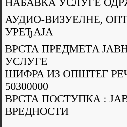
НАБАВКА УСЛУГЕ ОДР
АУДИО-ВИЗУЕЛНЕ, ОП
УРЕЂАЈА
ВРСТА ПРЕДМЕТA ЈАВН
УСЛУГЕ
ШИФРА ИЗ ОПШТЕГ РЕ
50300000
ВРСТА ПОСТУПКА : Ј
ВРЕДНОСТИ