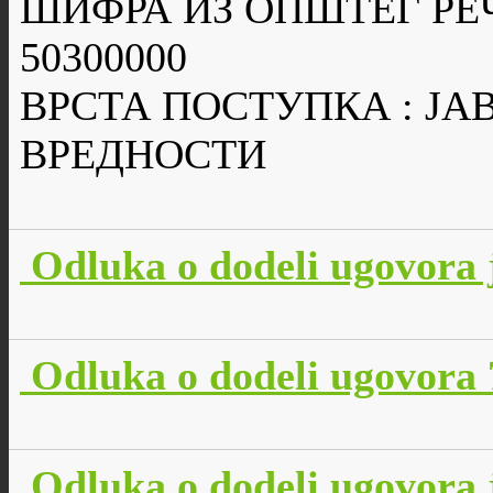
ШИФРА ИЗ ОПШТЕГ РЕ
50300000
ВРСТА ПОСТУПКА : Ј
ВРЕДНОСТИ
Odluka o dodeli ugovora 
Odluka o dodeli ugovora 
Odluka o dodeli ugovora 