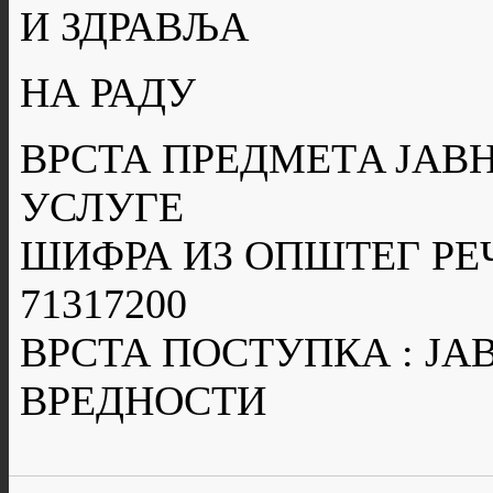
И ЗДРАВЉА
НА РАДУ
ВРСТА ПРЕДМЕТA ЈАВН
УСЛУГЕ
ШИФРА ИЗ ОПШТЕГ РЕ
71317200
ВРСТА ПОСТУПКА : Ј
ВРЕДНОСТИ