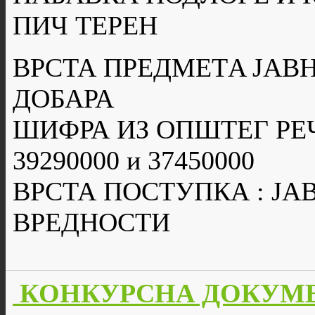
ПИЧ ТЕРЕН
ВРСТА ПРЕДМЕТA ЈАВН
ДОБАРА
ШИФРА ИЗ ОПШТЕГ РЕ
39290000 и 37450000
ВРСТА ПОСТУПКА : Ј
ВРЕДНОСТИ
КОНКУРСНА ДОКУМЕН