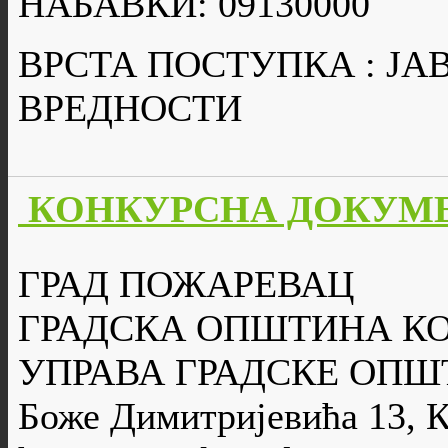
НАБАВКИ: 09130000
ВРСТА ПОСТУПКА : Ј
ВРЕДНОСТИ
КОНКУРСНА ДОКУМЕН
ГРАД ПОЖАРЕВАЦ
ГРАДСКА ОПШТИНА К
УПРАВА ГРАДСКЕ ОПШ
Боже Димитријевића 13, 