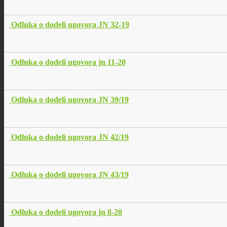
Odluka o dodeli ugovora JN 32-19
Odluka o dodeli ugovora jn 11-20
Odluka o dodeli ugovora JN 39/19
Odluka o dodeli ugovora JN 42/19
Odluka o dodeli ugovora JN 43/19
Odluka o dodeli ugovora jn 8-20