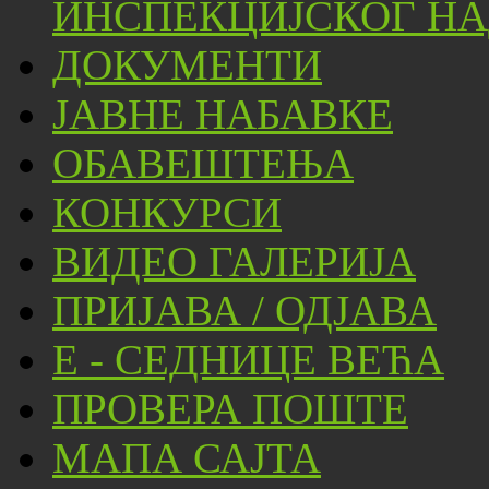
ИНСПЕКЦИЈСКОГ НА
ДОКУМЕНТИ
ЈАВНЕ НАБАВКЕ
ОБАВЕШТЕЊА
КОНКУРСИ
ВИДЕО ГАЛЕРИЈА
ПРИЈАВА / ОДЈАВА
Е - СЕДНИЦЕ ВЕЋА
ПРОВЕРА ПОШТЕ
МАПА САЈТА