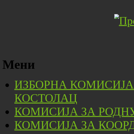
Мени
ИЗБОРНА КОМИСИЈА
КОСТОЛАЦ
КОМИСИЈА ЗА РОДН
КОМИСИЈА ЗА КООР