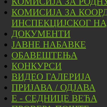
КОМИСИЈА ЗА РОДН
КОМИСИЈА ЗА КООР
ИНСПЕКЦИЈСКОГ НА
ДОКУМЕНТИ
ЈАВНЕ НАБАВКЕ
ОБАВЕШТЕЊА
КОНКУРСИ
ВИДЕО ГАЛЕРИЈА
ПРИЈАВА / ОДЈАВА
Е - СЕДНИЦЕ ВЕЋА