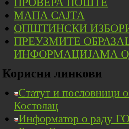
ПРОВЕРА ПОШТЕ
МАПА САЈТА
ОПШТИНСКИ ИЗБОРИ
ПРЕУЗМИТЕ ОБРАЗА
ИНФОРМАЦИЈАМА ОД
Корисни линкови
Статут и пословници 
Костолац
Информатор о раду ГО