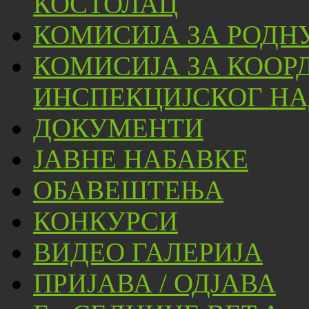
КОСТОЛАЦ
КОМИСИЈА ЗА РОДН
КОМИСИЈА ЗА КООР
ИНСПЕКЦИЈСКОГ НА
ДОКУМЕНТИ
ЈАВНЕ НАБАВКЕ
ОБАВЕШТЕЊА
КОНКУРСИ
ВИДЕО ГАЛЕРИЈА
ПРИЈАВА / ОДЈАВА