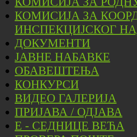
КОМИСИЈА ЗА РОДН
КОМИСИЈА ЗА КООР
ИНСПЕКЦИЈСКОГ НА
ДОКУМЕНТИ
ЈАВНЕ НАБАВКЕ
ОБАВЕШТЕЊА
КОНКУРСИ
ВИДЕО ГАЛЕРИЈА
ПРИЈАВА / ОДЈАВА
Е - СЕДНИЦЕ ВЕЋА