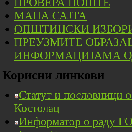
ПРОВЕРА ПОШТЕ
МАПА САЈТА
ОПШТИНСКИ ИЗБОРИ
ПРЕУЗМИТЕ ОБРАЗА
ИНФОРМАЦИЈАМА ОД
Корисни линкови
Статут и пословници 
Костолац
Информатор о раду ГО