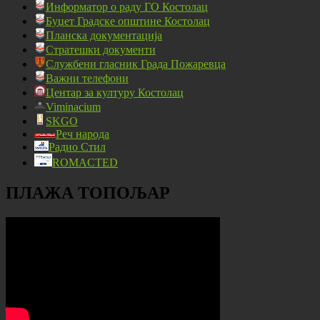
Информатор о раду ГО Костолац
Буџет Градске општине Костолац
Планска документација
Стратешки документи
Службени гласник Града Пожаревца
Важни телефони
Центар за културу Костолац
Viminacium
SKGO
Реч народа
Радио Стил
ROMACTED
ПЛАЖА ТОПОЉАР