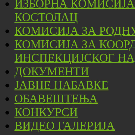
ИЗБОРНА КОМИСИЈА
КОСТОЛАЦ
КОМИСИЈА ЗА РОДН
КОМИСИЈА ЗА КООР
ИНСПЕКЦИЈСКОГ НА
ДОКУМЕНТИ
ЈАВНЕ НАБАВКЕ
ОБАВЕШТЕЊА
КОНКУРСИ
ВИДЕО ГАЛЕРИЈА