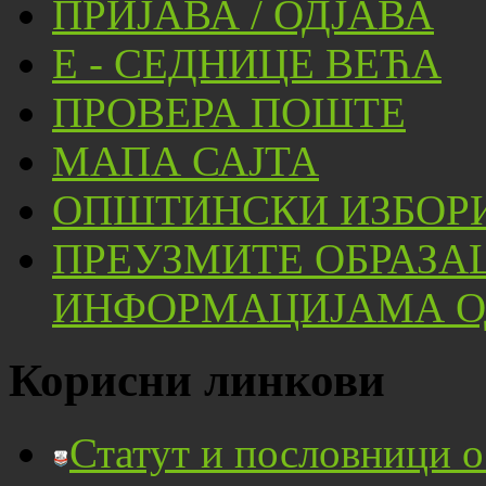
ПРИЈАВА / ОДЈАВА
Е - СЕДНИЦЕ ВЕЋА
ПРОВЕРА ПОШТЕ
МАПА САЈТА
ОПШТИНСКИ ИЗБОРИ
ПРЕУЗМИТЕ ОБРАЗА
ИНФОРМАЦИЈАМА ОД
Корисни линкови
Статут и пословници 