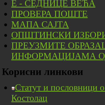
Е - СЕДНИЦЕ ВЕЋА
ПРОВЕРА ПОШТЕ
МАПА САЈТА
ОПШТИНСКИ ИЗБОРИ
ПРЕУЗМИТЕ ОБРАЗА
ИНФОРМАЦИЈАМА ОД
Корисни линкови
Статут и пословници 
Костолац