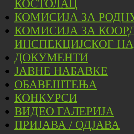
КОСТОЛАЦ
КОМИСИЈА ЗА РОДН
КОМИСИЈА ЗА КООР
ИНСПЕКЦИЈСКОГ НА
ДОКУМЕНТИ
ЈАВНЕ НАБАВКЕ
ОБАВЕШТЕЊА
КОНКУРСИ
ВИДЕО ГАЛЕРИЈА
ПРИЈАВА / ОДЈАВА