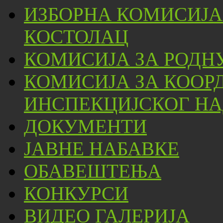
ИЗБОРНА КОМИСИЈА
КОСТОЛАЦ
КОМИСИЈА ЗА РОДН
КОМИСИЈА ЗА КООР
ИНСПЕКЦИЈСКОГ НА
ДОКУМЕНТИ
ЈАВНЕ НАБАВКЕ
ОБАВЕШТЕЊА
КОНКУРСИ
ВИДЕО ГАЛЕРИЈА