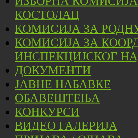
ИЗБОРНА КОМИСИЈА
КОСТОЛАЦ
КОМИСИЈА ЗА РОДН
КОМИСИЈА ЗА КООР
ИНСПЕКЦИЈСКОГ НА
ДОКУМЕНТИ
ЈАВНЕ НАБАВКЕ
ОБАВЕШТЕЊА
КОНКУРСИ
ВИДЕО ГАЛЕРИЈА