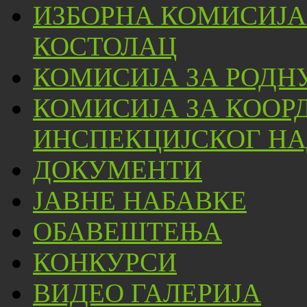
ИЗБОРНА КОМИСИЈА
КОСТОЛАЦ
КОМИСИЈА ЗА РОДН
КОМИСИЈА ЗА КООР
ИНСПЕКЦИЈСКОГ НА
ДОКУМЕНТИ
ЈАВНЕ НАБАВКЕ
ОБАВЕШТЕЊА
КОНКУРСИ
ВИДЕО ГАЛЕРИЈА