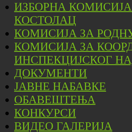
ИЗБОРНА КОМИСИЈА
КОСТОЛАЦ
КОМИСИЈА ЗА РОДН
КОМИСИЈА ЗА КООР
ИНСПЕКЦИЈСКОГ НА
ДОКУМЕНТИ
ЈАВНЕ НАБАВКЕ
ОБАВЕШТЕЊА
КОНКУРСИ
ВИДЕО ГАЛЕРИЈА