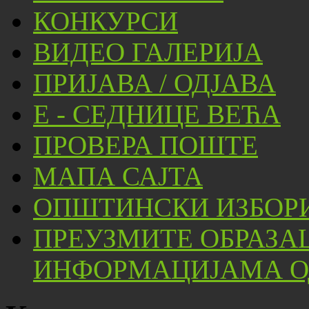
КОНКУРСИ
ВИДЕО ГАЛЕРИЈА
ПРИЈАВА / ОДЈАВА
Е - СЕДНИЦЕ ВЕЋА
ПРОВЕРА ПОШТЕ
МАПА САЈТА
ОПШТИНСКИ ИЗБОРИ
ПРЕУЗМИТЕ ОБРАЗА
ИНФОРМАЦИЈАМА ОД