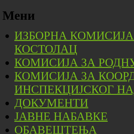
Мени
ИЗБОРНА КОМИСИЈА
КОСТОЛАЦ
КОМИСИЈА ЗА РОДН
КОМИСИЈА ЗА КООР
ИНСПЕКЦИЈСКОГ НА
ДОКУМЕНТИ
ЈАВНЕ НАБАВКЕ
ОБАВЕШТЕЊА