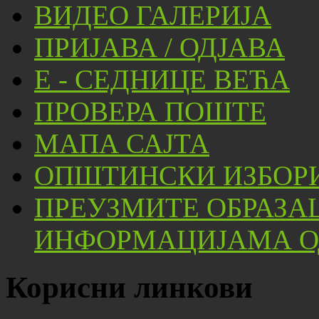
ВИДЕО ГАЛЕРИЈА
ПРИЈАВА / ОДЈАВА
Е - СЕДНИЦЕ ВЕЋА
ПРОВЕРА ПОШТЕ
МАПА САЈТА
ОПШТИНСКИ ИЗБОРИ
ПРЕУЗМИТЕ ОБРАЗА
ИНФОРМАЦИЈАМА ОД
Корисни линкови