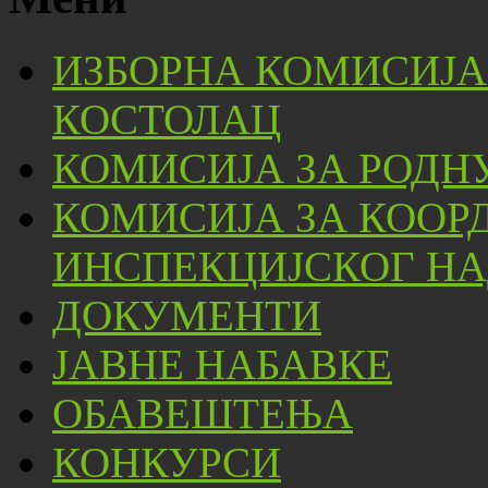
ИЗБОРНА КОМИСИЈА
КОСТОЛАЦ
КОМИСИЈА ЗА РОДН
КОМИСИЈА ЗА КООР
ИНСПЕКЦИЈСКОГ НА
ДОКУМЕНТИ
ЈАВНЕ НАБАВКЕ
ОБАВЕШТЕЊА
КОНКУРСИ