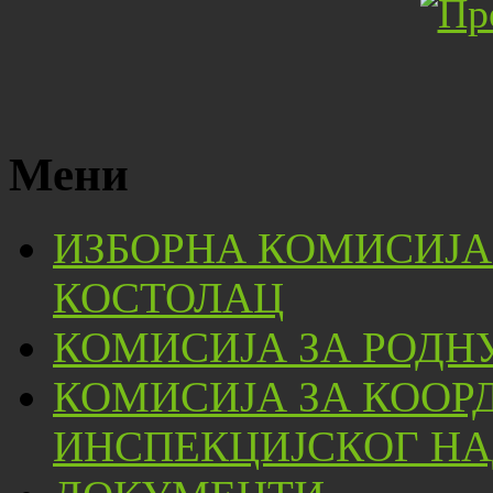
Мени
ИЗБОРНА КОМИСИЈА
КОСТОЛАЦ
КОМИСИЈА ЗА РОДН
КОМИСИЈА ЗА КООР
ИНСПЕКЦИЈСКОГ НА