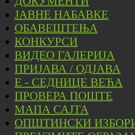
ДОКУМЕНТИ
ЈАВНЕ НАБАВКЕ
ОБАВЕШТЕЊА
КОНКУРСИ
ВИДЕО ГАЛЕРИЈА
ПРИЈАВА / ОДЈАВА
Е - СЕДНИЦЕ ВЕЋА
ПРОВЕРА ПОШТЕ
МАПА САЈТА
ОПШТИНСКИ ИЗБОРИ