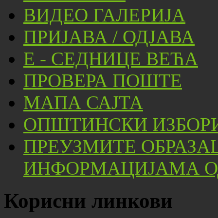
ВИДЕО ГАЛЕРИЈА
ПРИЈАВА / ОДЈАВА
Е - СЕДНИЦЕ ВЕЋА
ПРОВЕРА ПОШТЕ
МАПА САЈТА
ОПШТИНСКИ ИЗБОРИ
ПРЕУЗМИТЕ ОБРАЗА
ИНФОРМАЦИЈАМА ОД
Корисни линкови