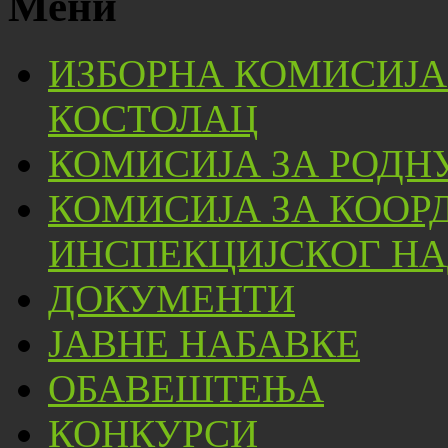
Мени
ИЗБОРНА КОМИСИЈА
КОСТОЛАЦ
КОМИСИЈА ЗА РОДН
КОМИСИЈА ЗА КООР
ИНСПЕКЦИЈСКОГ НА
ДОКУМЕНТИ
ЈАВНЕ НАБАВКЕ
ОБАВЕШТЕЊА
КОНКУРСИ