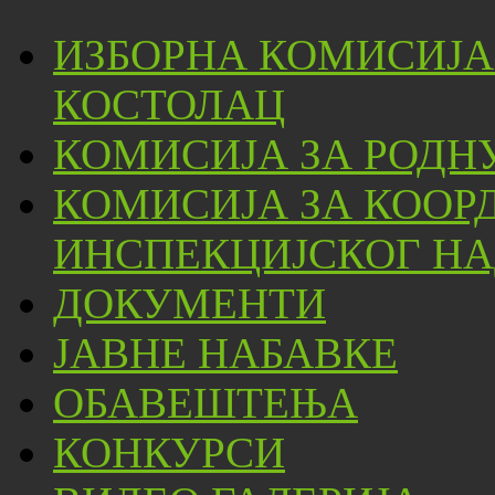
ИЗБОРНА КОМИСИЈА
КОСТОЛАЦ
КОМИСИЈА ЗА РОДН
КОМИСИЈА ЗА КООР
ИНСПЕКЦИЈСКОГ НА
ДОКУМЕНТИ
ЈАВНЕ НАБАВКЕ
ОБАВЕШТЕЊА
КОНКУРСИ