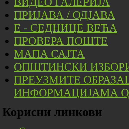
ВИДЕО ГАЛЕРИЈА
ПРИЈАВА / ОДЈАВА
Е - СЕДНИЦЕ ВЕЋА
ПРОВЕРА ПОШТЕ
МАПА САЈТА
ОПШТИНСКИ ИЗБОРИ
ПРЕУЗМИТЕ ОБРАЗА
ИНФОРМАЦИЈАМА ОД
Корисни линкови