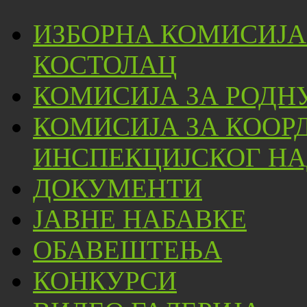
ИЗБОРНА КОМИСИЈА
КОСТОЛАЦ
КОМИСИЈА ЗА РОДН
КОМИСИЈА ЗА КООР
ИНСПЕКЦИЈСКОГ НА
ДОКУМЕНТИ
ЈАВНЕ НАБАВКЕ
ОБАВЕШТЕЊА
КОНКУРСИ