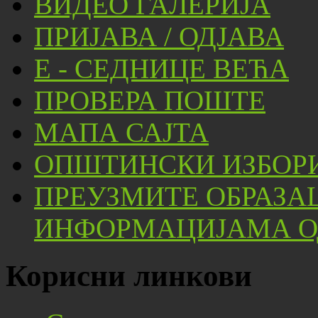
ВИДЕО ГАЛЕРИЈА
ПРИЈАВА / ОДЈАВА
Е - СЕДНИЦЕ ВЕЋА
ПРОВЕРА ПОШТЕ
МАПА САЈТА
ОПШТИНСКИ ИЗБОРИ
ПРЕУЗМИТЕ ОБРАЗА
ИНФОРМАЦИЈАМА ОД
Корисни линкови