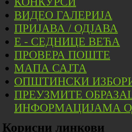
КОНКУРСИ
ВИДЕО ГАЛЕРИЈА
ПРИЈАВА / ОДЈАВА
Е - СЕДНИЦЕ ВЕЋА
ПРОВЕРА ПОШТЕ
МАПА САЈТА
ОПШТИНСКИ ИЗБОРИ
ПРЕУЗМИТЕ ОБРАЗА
ИНФОРМАЦИЈАМА ОД
Корисни линкови