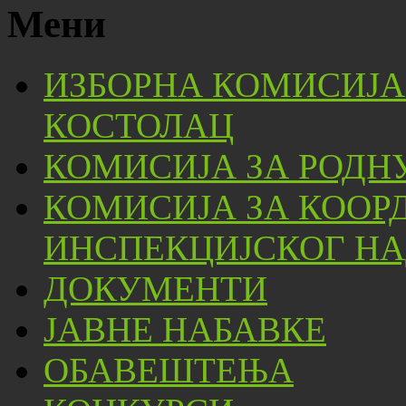
Мени
ИЗБОРНА КОМИСИЈА
КОСТОЛАЦ
КОМИСИЈА ЗА РОДН
КОМИСИЈА ЗА КООР
ИНСПЕКЦИЈСКОГ НА
ДОКУМЕНТИ
ЈАВНЕ НАБАВКЕ
ОБАВЕШТЕЊА