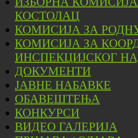
ИЗБОРНА КОМИСИЈА
КОСТОЛАЦ
КОМИСИЈА ЗА РОДН
КОМИСИЈА ЗА КООР
ИНСПЕКЦИЈСКОГ НА
ДОКУМЕНТИ
ЈАВНЕ НАБАВКЕ
ОБАВЕШТЕЊА
КОНКУРСИ
ВИДЕО ГАЛЕРИЈА