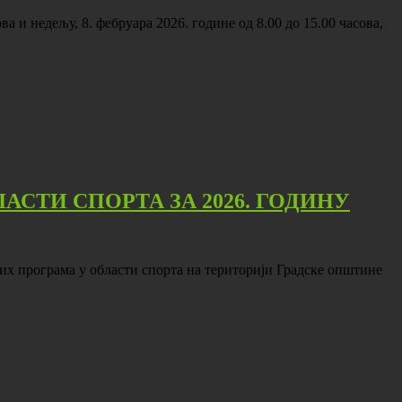
а и недељу, 8. фебруара 2026. године од 8.00 до 15.00 часова,
СТИ СПОРТА ЗА 2026. ГОДИНУ
их програма у области спорта на територији Градске општине