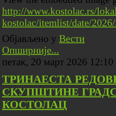
http://www.kostolac.rs/lok
kostolac/itemlist/date/202
Објављено у
Вести
Опширније...
петак, 20 март 2026 12:10
ТРИНАЕСТА РЕДОВ
СКУПШТИНЕ ГРАД
КОСТОЛАЦ