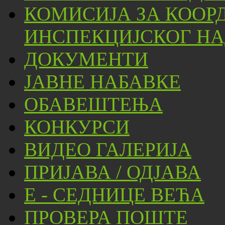
КОМИСИЈА ЗА КООР
ИНСПЕКЦИЈСКОГ НА
ДОКУМЕНТИ
ЈАВНЕ НАБАВКЕ
ОБАВЕШТЕЊА
КОНКУРСИ
ВИДЕО ГАЛЕРИЈА
ПРИЈАВА / ОДЈАВА
Е - СЕДНИЦЕ ВЕЋА
ПРОВЕРА ПОШТЕ