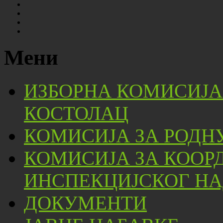
Мени
ИЗБОРНА КОМИСИЈА
КОСТОЛАЦ
КОМИСИЈА ЗА РОДН
КОМИСИЈА ЗА КООР
ИНСПЕКЦИЈСКОГ НА
ДОКУМЕНТИ