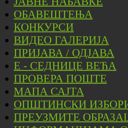
ЈАВНЕ НАБАВКЕ
ОБАВЕШТЕЊА
КОНКУРСИ
ВИДЕО ГАЛЕРИЈА
ПРИЈАВА / ОДЈАВА
Е - СЕДНИЦЕ ВЕЋА
ПРОВЕРА ПОШТЕ
МАПА САЈТА
ОПШТИНСКИ ИЗБОРИ
ПРЕУЗМИТЕ ОБРАЗА