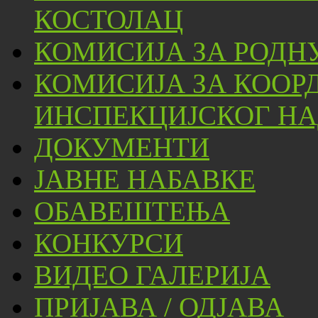
КОСТОЛАЦ
КОМИСИЈА ЗА РОДН
КОМИСИЈА ЗА КООР
ИНСПЕКЦИЈСКОГ НА
ДОКУМЕНТИ
ЈАВНЕ НАБАВКЕ
ОБАВЕШТЕЊА
КОНКУРСИ
ВИДЕО ГАЛЕРИЈА
ПРИЈАВА / ОДЈАВА