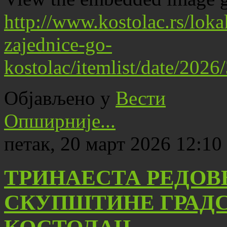
http://www.kostolac.rs/lok
zajednice-go-
kostolac/itemlist/date/202
Објављено у
Вести
Опширније...
петак, 20 март 2026 12:10
ТРИНАЕСТА РЕДОВ
СКУПШТИНЕ ГРАД