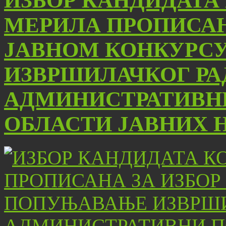
ИЗБОР КАНДИДАТА
МЕРИЛА ПРОПИСАН
ЈАВНОМ КОНКУРС
ИЗВРШИЛАЧКОГ РА
АДМИНИСТРАТИВН
ОБЛАСТИ ЈАВНИХ 