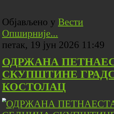
Објављено у
Вести
Опширније...
петак, 19 јун 2026 11:49
ОДРЖАНА ПЕТНАЕС
СКУПШТИНЕ ГРАД
КОСТОЛАЦ