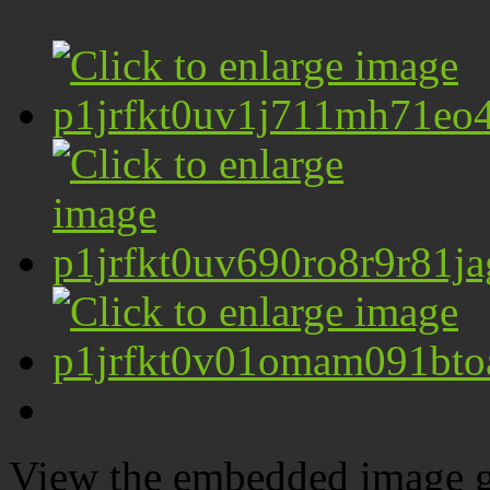
View the embedded image ga