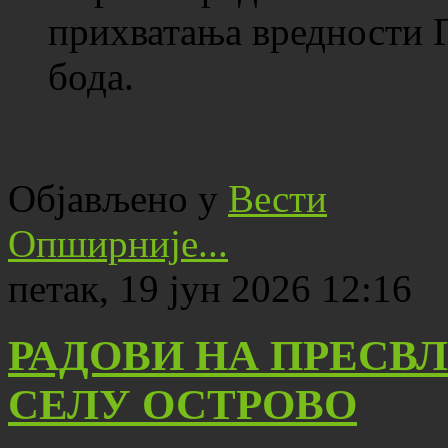
прихватања вредности 
бода.
Објављено у
Вести
Опширније...
петак, 19 јун 2026 12:16
РАДОВИ НА ПРЕСВ
СЕЛУ ОСТРОВО