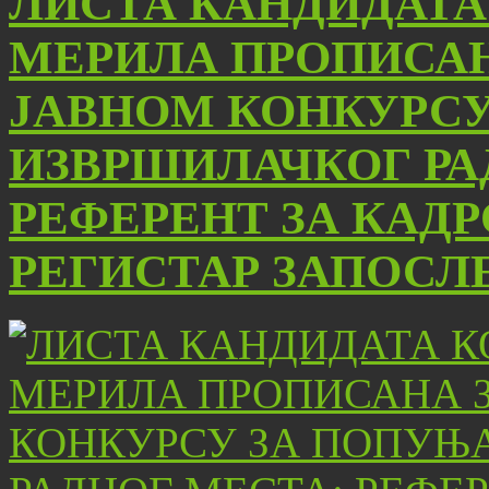
ЛИСТА КАНДИДАТА
МЕРИЛА ПРОПИСАН
ЈАВНОМ КОНКУРС
ИЗВРШИЛАЧКОГ РА
РЕФЕРЕНТ ЗА КАД
РЕГИСТАР ЗАПОСЛ