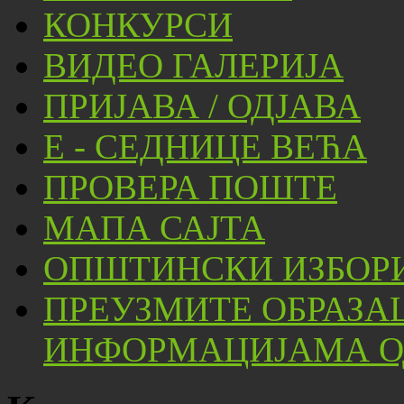
КОНКУРСИ
ВИДЕО ГАЛЕРИЈА
ПРИЈАВА / ОДЈАВА
Е - СЕДНИЦЕ ВЕЋА
ПРОВЕРА ПОШТЕ
МАПА САЈТА
ОПШТИНСКИ ИЗБОРИ
ПРЕУЗМИТЕ ОБРАЗА
ИНФОРМАЦИЈАМА ОД