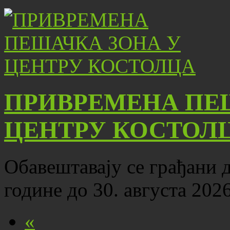
ПРИВРЕМЕНА ПЕ
ЦЕНТРУ КОСТОЛ
Обавештавају се грађани да
године до 30. августа 202
«