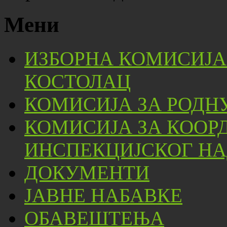
Мени
ИЗБОРНА КОМИСИЈА
КОСТОЛАЦ
КОМИСИЈА ЗА РОДН
КОМИСИЈА ЗА КООР
ИНСПЕКЦИЈСКОГ НА
ДОКУМЕНТИ
ЈАВНЕ НАБАВКЕ
ОБАВЕШТЕЊА