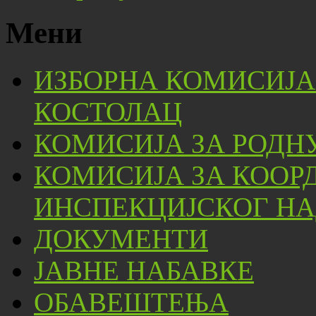
Мени
ИЗБОРНА КОМИСИЈА
КОСТОЛАЦ
КОМИСИЈА ЗА РОДН
КОМИСИЈА ЗА КООР
ИНСПЕКЦИЈСКОГ НА
ДОКУМЕНТИ
ЈАВНЕ НАБАВКЕ
ОБАВЕШТЕЊА