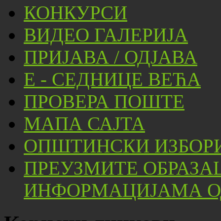
КОНКУРСИ
ВИДЕО ГАЛЕРИЈА
ПРИЈАВА / ОДЈАВА
Е - СЕДНИЦЕ ВЕЋА
ПРОВЕРА ПОШТЕ
МАПА САЈТА
ОПШТИНСКИ ИЗБОРИ
ПРЕУЗМИТЕ ОБРАЗА
ИНФОРМАЦИЈАМА ОД