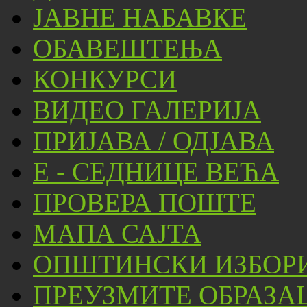
ЈАВНЕ НАБАВКЕ
ОБАВЕШТЕЊА
КОНКУРСИ
ВИДЕО ГАЛЕРИЈА
ПРИЈАВА / ОДЈАВА
Е - СЕДНИЦЕ ВЕЋА
ПРОВЕРА ПОШТЕ
МАПА САЈТА
ОПШТИНСКИ ИЗБОРИ
ПРЕУЗМИТЕ ОБРАЗА