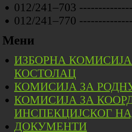
012/241–703 ------------
012/241–770 ------------
Мени
ИЗБОРНА КОМИСИЈА
КОСТОЛАЦ
КОМИСИЈА ЗА РОДН
КОМИСИЈА ЗА КООР
ИНСПЕКЦИЈСКОГ НА
ДОКУМЕНТИ