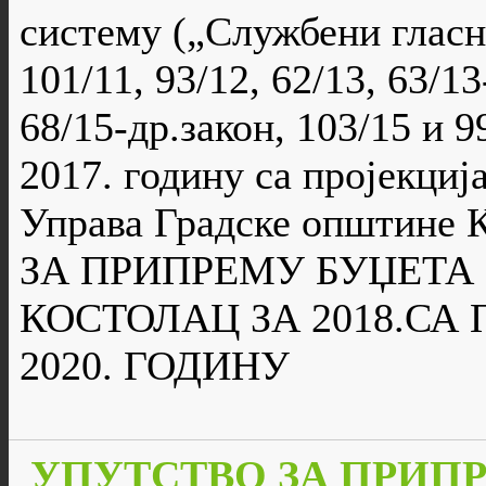
систему („Службени гласни
101/11, 93/12, 62/13, 63/1
68/15-др.закон, 103/15 и 9
2017. годину са пројекција
Управа Градске општине
ЗА ПРИПРЕМУ БУЏЕТА
КОСТОЛАЦ ЗА 2018.СА 
2020. ГОДИНУ
УПУТСТВО ЗА ПРИПР