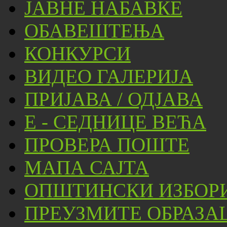
ЈАВНЕ НАБАВКЕ
ОБАВЕШТЕЊА
КОНКУРСИ
ВИДЕО ГАЛЕРИЈА
ПРИЈАВА / ОДЈАВА
Е - СЕДНИЦЕ ВЕЋА
ПРОВЕРА ПОШТЕ
МАПА САЈТА
ОПШТИНСКИ ИЗБОРИ
ПРЕУЗМИТЕ ОБРАЗА