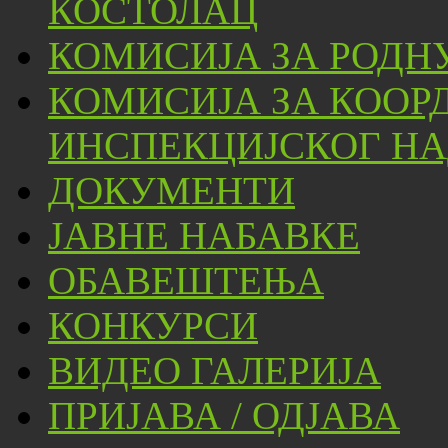
КОСТОЛАЦ
КОМИСИЈА ЗА РОДН
КОМИСИЈА ЗА КООР
ИНСПЕКЦИЈСКОГ НА
ДОКУМЕНТИ
ЈАВНЕ НАБАВКЕ
ОБАВЕШТЕЊА
КОНКУРСИ
ВИДЕО ГАЛЕРИЈА
ПРИЈАВА / ОДЈАВА