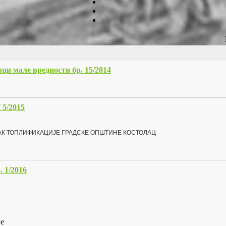
ци мале вредности бр. 15/2014
/2015
АК ТОПЛИФИКАЦИЈЕ ГРАДСКЕ ОПШТИНЕ КОСТОЛАЦ
1/2016
ге