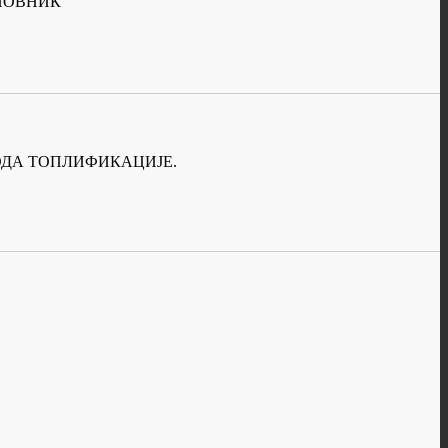
ЕНОВНИК
ОВОДА ТОПЛИФИКАЦИЈЕ.