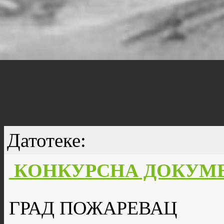
Датотеке:
КОНКУРСНА ДОКУМЕН
ГРАД ПОЖАРЕВАЦ