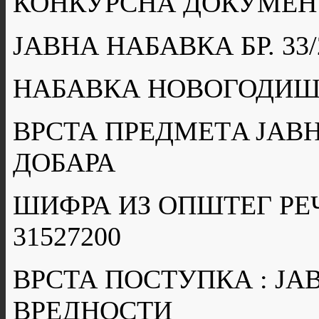
КОНКУРСНА ДОКУМЕН
ЈАВНА НАБАВКА БР. 33/
НАБАВКА НОВОГОДИШ
ВРСТА ПРЕДМЕТA ЈАВН
ДОБАРА
ШИФРА ИЗ ОПШТЕГ РЕ
31527200
ВРСТА ПОСТУПКА : Ј
ВРЕДНОСТИ