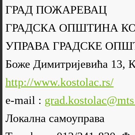
ГРАД ПОЖАРЕВАЦ
ГРАДСКА ОПШТИНА К
УПРАВА ГРАДСКЕ ОПШ
Боже Димитријевића 13, 
http://www.kostolac.rs/
e-mail :
grad.kostolac@mts
Локална самоуправа