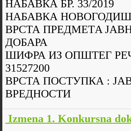
НАБАВКА БР. 33/2019
НАБАВКА НОВОГОДИШ
ВРСТА ПРЕДМЕТA ЈАВН
ДОБАРА
ШИФРА ИЗ ОПШТЕГ РЕ
31527200
ВРСТА ПОСТУПКА : Ј
ВРЕДНОСТИ
Izmena 1. Konkursna dok