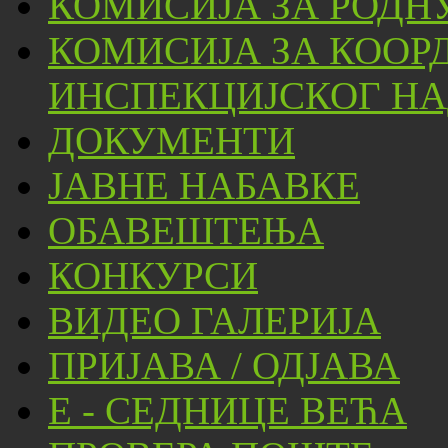
КОМИСИЈА ЗА РОДН
КОМИСИЈА ЗА КООР
ИНСПЕКЦИЈСКОГ НА
ДОКУМЕНТИ
ЈАВНЕ НАБАВКЕ
ОБАВЕШТЕЊА
КОНКУРСИ
ВИДЕО ГАЛЕРИЈА
ПРИЈАВА / ОДЈАВА
Е - СЕДНИЦЕ ВЕЋА