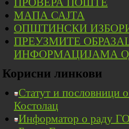
ПРОВЕРА ПОШТЕ
МАПА САЈТА
ОПШТИНСКИ ИЗБОРИ
ПРЕУЗМИТЕ ОБРАЗА
ИНФОРМАЦИЈАМА ОД
Корисни линкови
Статут и пословници 
Костолац
Информатор о раду ГО