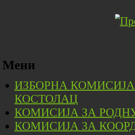
Мени
ИЗБОРНА КОМИСИЈА
КОСТОЛАЦ
КОМИСИЈА ЗА РОДН
КОМИСИЈА ЗА КООР