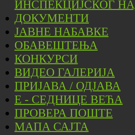
ИНСПЕКЦИЈСКОГ НА
ДОКУМЕНТИ
ЈАВНЕ НАБАВКЕ
ОБАВЕШТЕЊА
КОНКУРСИ
ВИДЕО ГАЛЕРИЈА
ПРИЈАВА / ОДЈАВА
Е - СЕДНИЦЕ ВЕЋА
ПРОВЕРА ПОШТЕ
МАПА САЈТА