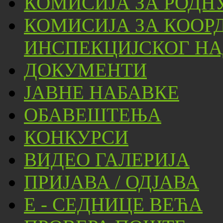
КОМИСИЈА ЗА РОДН
КОМИСИЈА ЗА КООР
ИНСПЕКЦИЈСКОГ НА
ДОКУМЕНТИ
ЈАВНЕ НАБАВКЕ
ОБАВЕШТЕЊА
КОНКУРСИ
ВИДЕО ГАЛЕРИЈА
ПРИЈАВА / ОДЈАВА
Е - СЕДНИЦЕ ВЕЋА