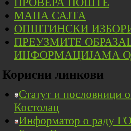
ПРОВЕРА ПОШТЕ
МАПА САЈТА
ОПШТИНСКИ ИЗБОРИ
ПРЕУЗМИТЕ ОБРАЗА
ИНФОРМАЦИЈАМА ОД
Корисни линкови
Статут и пословници 
Костолац
Информатор о раду ГО