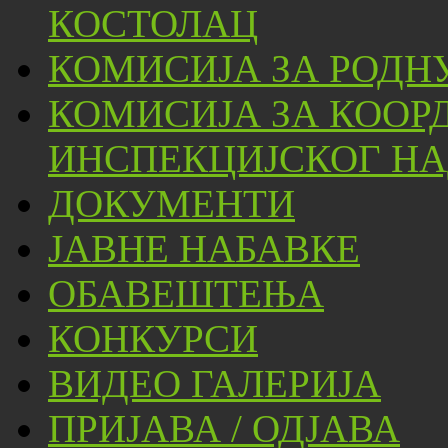
КОСТОЛАЦ
КОМИСИЈА ЗА РОДН
КОМИСИЈА ЗА КООР
ИНСПЕКЦИЈСКОГ НА
ДОКУМЕНТИ
ЈАВНЕ НАБАВКЕ
ОБАВЕШТЕЊА
КОНКУРСИ
ВИДЕО ГАЛЕРИЈА
ПРИЈАВА / ОДЈАВА