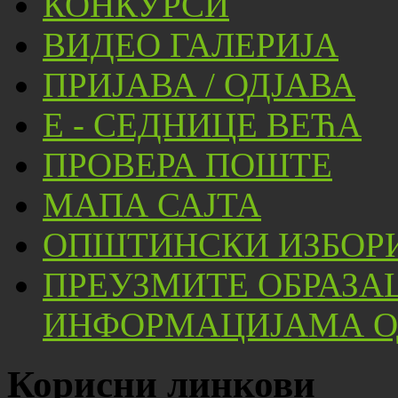
КОНКУРСИ
ВИДЕО ГАЛЕРИЈА
ПРИЈАВА / ОДЈАВА
Е - СЕДНИЦЕ ВЕЋА
ПРОВЕРА ПОШТЕ
МАПА САЈТА
ОПШТИНСКИ ИЗБОРИ
ПРЕУЗМИТЕ ОБРАЗА
ИНФОРМАЦИЈАМА ОД
Корисни линкови