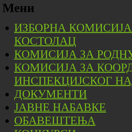
Мени
ИЗБОРНА КОМИСИЈА
КОСТОЛАЦ
КОМИСИЈА ЗА РОДН
КОМИСИЈА ЗА КООР
ИНСПЕКЦИЈСКОГ НА
ДОКУМЕНТИ
ЈАВНЕ НАБАВКЕ
ОБАВЕШТЕЊА