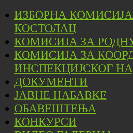
ИЗБОРНА КОМИСИЈА
КОСТОЛАЦ
КОМИСИЈА ЗА РОДН
КОМИСИЈА ЗА КООР
ИНСПЕКЦИЈСКОГ НА
ДОКУМЕНТИ
ЈАВНЕ НАБАВКЕ
ОБАВЕШТЕЊА
КОНКУРСИ