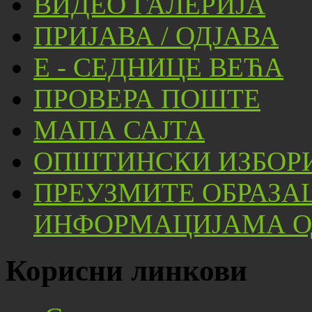
ВИДЕО ГАЛЕРИЈА
ПРИЈАВА / ОДЈАВА
Е - СЕДНИЦЕ ВЕЋА
ПРОВЕРА ПОШТЕ
МАПА САЈТА
ОПШТИНСКИ ИЗБОРИ
ПРЕУЗМИТЕ ОБРАЗА
ИНФОРМАЦИЈАМА ОД
Корисни линкови