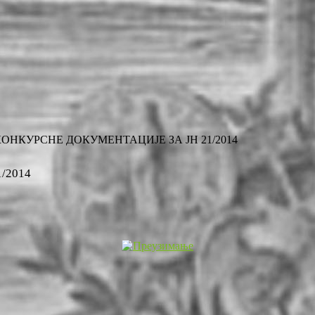
НКУРСНЕ ДОКУМЕНТАЦИЈЕ ЗА ЈН 21/2014
/2014