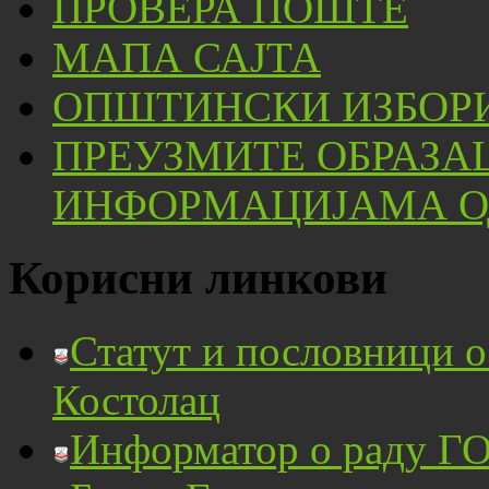
ПРОВЕРА ПОШТЕ
МАПА САЈТА
ОПШТИНСКИ ИЗБОРИ
ПРЕУЗМИТЕ ОБРАЗА
ИНФОРМАЦИЈАМА ОД
Корисни линкови
Статут и пословници 
Костолац
Информатор о раду ГО