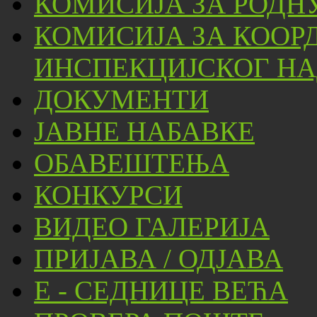
КОМИСИЈА ЗА РОДН
КОМИСИЈА ЗА КООР
ИНСПЕКЦИЈСКОГ НА
ДОКУМЕНТИ
ЈАВНЕ НАБАВКЕ
ОБАВЕШТЕЊА
КОНКУРСИ
ВИДЕО ГАЛЕРИЈА
ПРИЈАВА / ОДЈАВА
Е - СЕДНИЦЕ ВЕЋА