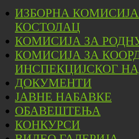
ИЗБОРНА КОМИСИЈА
КОСТОЛАЦ
КОМИСИЈА ЗА РОДН
КОМИСИЈА ЗА КООР
ИНСПЕКЦИЈСКОГ НА
ДОКУМЕНТИ
ЈАВНЕ НАБАВКЕ
ОБАВЕШТЕЊА
КОНКУРСИ
ВИДЕО ГАЛЕРИЈА