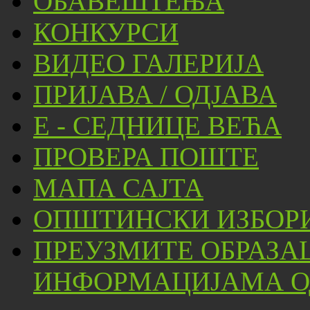
ОБАВЕШТЕЊА
КОНКУРСИ
ВИДЕО ГАЛЕРИЈА
ПРИЈАВА / ОДЈАВА
Е - СЕДНИЦЕ ВЕЋА
ПРОВЕРА ПОШТЕ
МАПА САЈТА
ОПШТИНСКИ ИЗБОРИ
ПРЕУЗМИТЕ ОБРАЗА
ИНФОРМАЦИЈАМА ОД