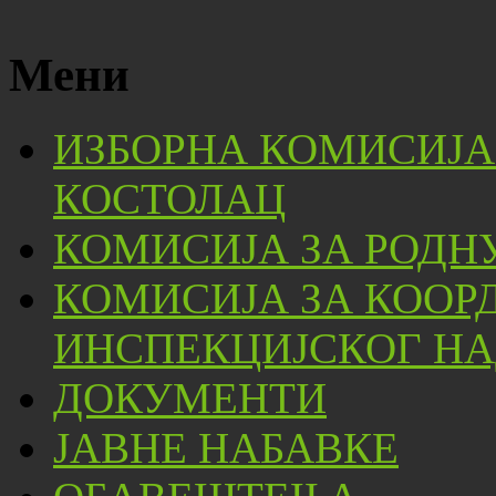
Мени
ИЗБОРНА КОМИСИЈА
КОСТОЛАЦ
КОМИСИЈА ЗА РОДН
КОМИСИЈА ЗА КООР
ИНСПЕКЦИЈСКОГ НА
ДОКУМЕНТИ
ЈАВНЕ НАБАВКЕ