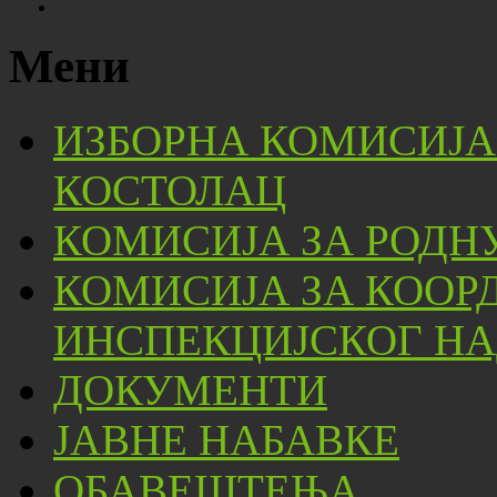
Мени
ИЗБОРНА КОМИСИЈА
КОСТОЛАЦ
КОМИСИЈА ЗА РОДН
КОМИСИЈА ЗА КООР
ИНСПЕКЦИЈСКОГ НА
ДОКУМЕНТИ
ЈАВНЕ НАБАВКЕ
ОБАВЕШТЕЊА