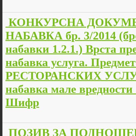
КОНКУРСНА ДОКУМЕ
НАБАВКА бр. 3/2014 (бр
набавки 1.2.1.) Врста пр
набавка услуга. Предм
РЕСТОРАНСКИХ УСЛУГА.
набавка мале вредности
Шифр
ПОЗИВ ЗА ПОДНОШЕ