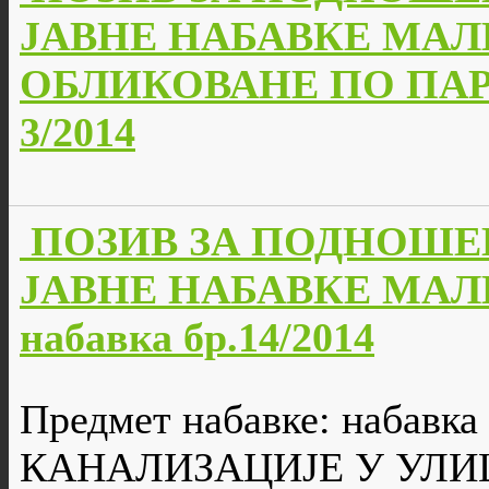
ЈАВНЕ НАБАВКЕ МАЛ
ОБЛИКОВАНЕ ПО ПАРТИ
3/2014
ПОЗИВ ЗА ПОДНОШЕ
ЈАВНЕ НАБАВКЕ МАЛЕ
набавка бр.14/2014
Предмет набавке: набавк
КАНАЛИЗАЦИЈЕ У УЛИ