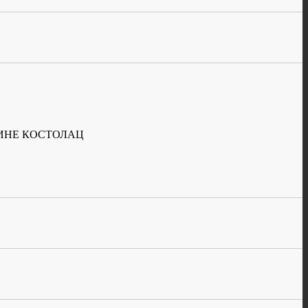
ИНЕ КОСТОЛАЦ