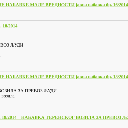
АБАВКЕ МАЛЕ ВРЕДНОСТИ јавна набавка бр. 16/2014
18/2014
ЕВОЗ ЉУДИ
а
АБАВКЕ МАЛЕ ВРЕДНОСТИ јавна набавка бр. 18/2014
Г ВОЗИЛА ЗА ПРЕВОЗ ЉУДИ.
 возила
8/2014 – НАБАВКА ТЕРЕНСКОГ ВОЗИЛА ЗА ПРЕВОЗ Љ