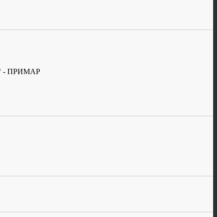
 - ПРИМАР